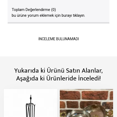
Toplam Değerlendirme (0)
bu ürüne yorum eklemek için burayı tıklayın.
İNCELEME BULUNAMADI
Yukarıda ki Ürünü Satın Alanlar,
Aşağıda ki Ürünleride İnceledi!