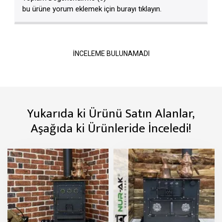
bu ürüne yorum eklemek için burayı tıklayın.
İNCELEME BULUNAMADI
Yukarıda ki Ürünü Satın Alanlar,
Aşağıda ki Ürünleride İnceledi!