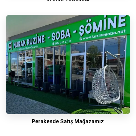
Perakende Satış Mağazamız