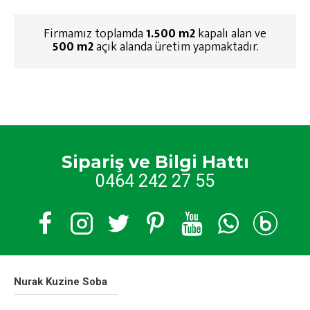
Firmamız toplamda
1.500 m2
kapalı alan ve
500 m2
açık alanda üretim yapmaktadır.
Sipariş ve Bilgi Hattı
0464 242 27 55
Nurak Kuzine Soba