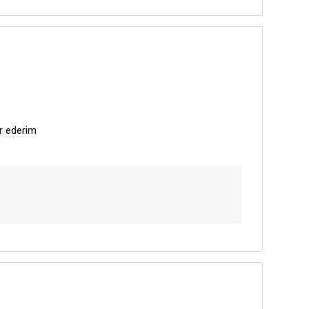
ür ederim