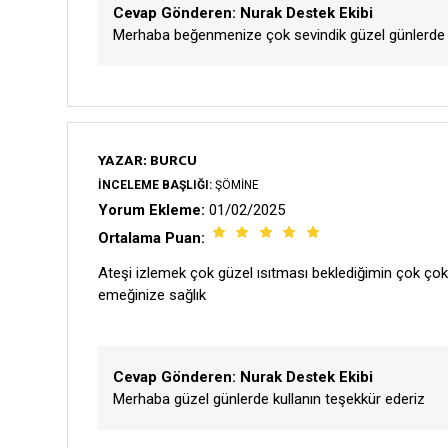
Cevap Gönderen: Nurak Destek Ekibi
Merhaba beğenmenize çok sevindik güzel günlerde k
YAZAR: BURCU
İNCELEME BAŞLIĞI:
ŞÖMINE
Yorum Ekleme:
01/02/2025
Ortalama Puan:
Ateşi izlemek çok güzel ısıtması beklediğimin çok çok 
emeğinize sağlık
Cevap Gönderen: Nurak Destek Ekibi
Merhaba güzel günlerde kullanın teşekkür ederiz