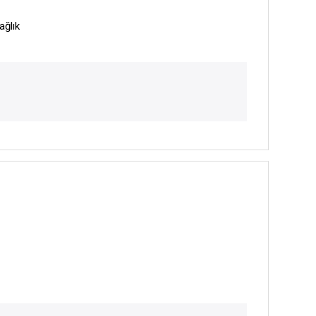
ağlık