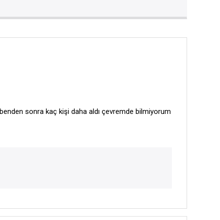
ki benden sonra kaç kişi daha aldı çevremde bilmiyorum