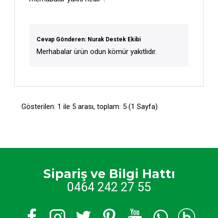
Cevap Gönderen: Nurak Destek Ekibi
Merhabalar ürün odun kömür yakıtlıdır.
Gösterilen: 1 ile 5 arası, toplam: 5 (1 Sayfa)
Sipariş ve Bilgi Hattı
0464 242 27 55