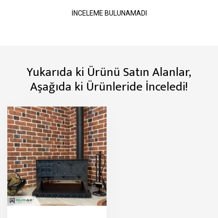
İNCELEME BULUNAMADI
Yukarıda ki Ürünü Satın Alanlar,
Aşağıda ki Ürünleride İnceledi!