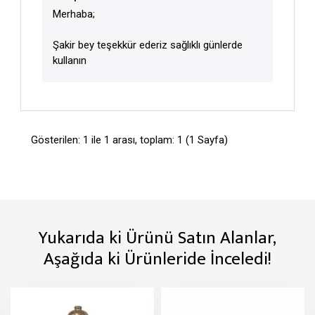
Merhaba;
Şakir bey teşekkür ederiz sağlıklı günlerde
kullanın
Gösterilen: 1 ile 1 arası, toplam: 1 (1 Sayfa)
Yukarıda ki Ürünü Satın Alanlar,
Aşağıda ki Ürünleride İnceledi!