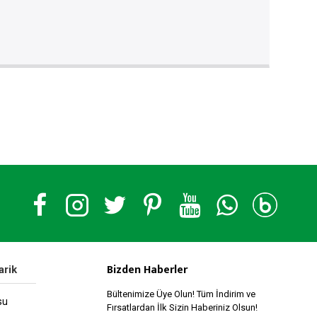
Bizden Haberler
arik
Bültenimize Üye Olun! Tüm İndirim ve
su
Fırsatlardan İlk Sizin Haberiniz Olsun!