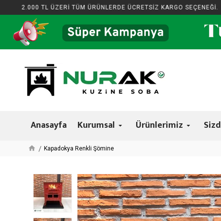
2.000 TL ÜZERİ TÜM ÜRÜNLERDE ÜCRETSİZ KARGO SEÇENEĞİ.
Anasayfa
Kurumsal
Ürünlerimiz
Sizd
Kapadokya Renkli Şömine