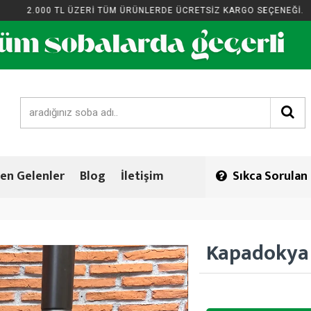
2.000 TL ÜZERİ TÜM ÜRÜNLERDE ÜCRETSİZ KARGO SEÇENEĞİ.
en Gelenler
Blog
İletişim
Sıkca Sorulan
Kapadokya 