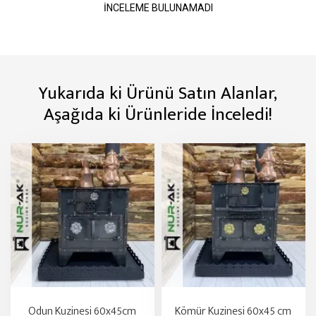
İNCELEME BULUNAMADI
Yukarıda ki Ürünü Satın Alanlar,
Aşağıda ki Ürünleride İnceledi!
Odun Kuzinesi 60x45cm
Kömür Kuzinesi 60x45 cm