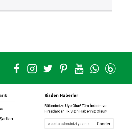
Bizden Haberler
arik
Bültenimize Üye Olun! Tüm İndirim ve
su
Fırsatlardan İlk Sizin Haberiniz Olsun!
Şartları
Gönder