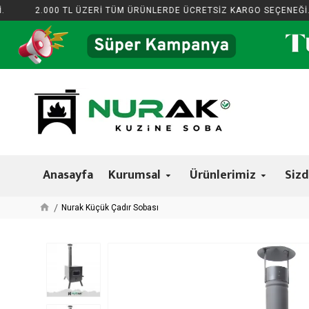
2.000 TL ÜZERİ TÜM ÜRÜNLERDE ÜCRETSİZ KARGO SEÇENEĞİ.
Anasayfa
Kurumsal
Ürünlerimiz
Sizd
Nurak Küçük Çadır Sobası