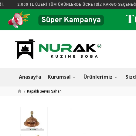
2.000 TL ÜZERİ TÜM ÜRÜNLERDE ÜCRETSİZ KARGO SEÇENEĞİ.
Anasayfa
Kurumsal
Ürünlerimiz
Sizd
Kapaklı Servis Sahanı