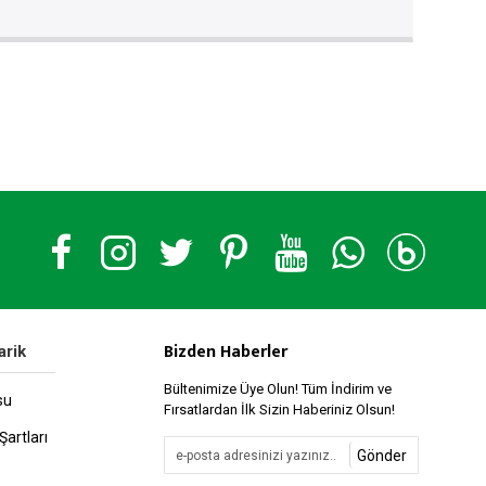
Bizden Haberler
arik
Bültenimize Üye Olun! Tüm İndirim ve
su
Fırsatlardan İlk Sizin Haberiniz Olsun!
Şartları
Gönder