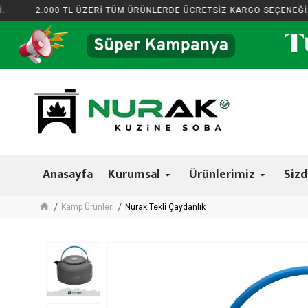
2.000 TL ÜZERİ TÜM ÜRÜNLERDE ÜCRETSİZ KARGO SEÇENEĞİ.
Anasayfa
Kurumsal
Ürünlerimiz
Sizd
Kamp Ürünleri
Nurak Tekli Çaydanlık