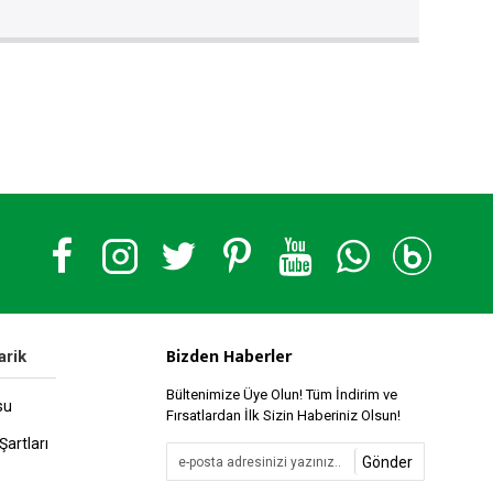
Bizden Haberler
arik
Bültenimize Üye Olun! Tüm İndirim ve
su
Fırsatlardan İlk Sizin Haberiniz Olsun!
Şartları
Gönder