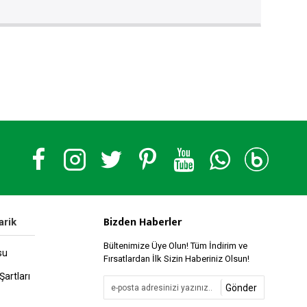
Bizden Haberler
arik
Bültenimize Üye Olun! Tüm İndirim ve
su
Fırsatlardan İlk Sizin Haberiniz Olsun!
Şartları
Gönder