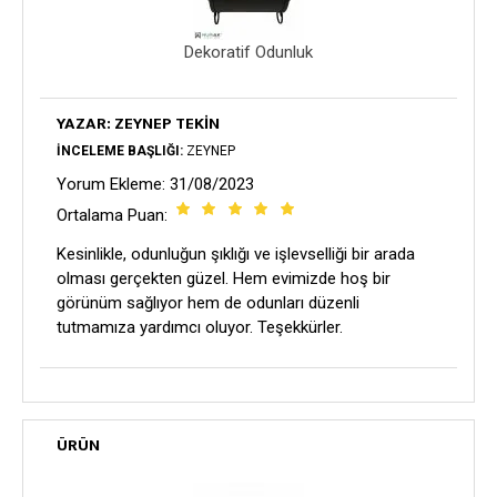
Dekoratif Odunluk
YAZAR: ZEYNEP TEKIN
İNCELEME BAŞLIĞI:
ZEYNEP
Yorum Ekleme: 31/08/2023
Ortalama Puan:
Kesinlikle, odunluğun şıklığı ve işlevselliği bir arada
olması gerçekten güzel. Hem evimizde hoş bir
görünüm sağlıyor hem de odunları düzenli
tutmamıza yardımcı oluyor. Teşekkürler.
ÜRÜN