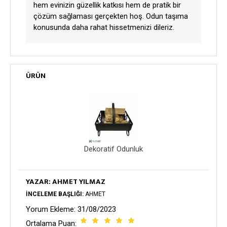
hem evinizin güzellik katkısı hem de pratik bir
çözüm sağlaması gerçekten hoş. Odun taşıma
konusunda daha rahat hissetmenizi dileriz.
ÜRÜN
Dekoratif Odunluk
YAZAR: AHMET YILMAZ
İNCELEME BAŞLIĞI:
AHMET
Yorum Ekleme: 31/08/2023
Ortalama Puan: