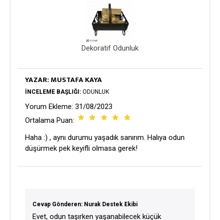
Dekoratif Odunluk
YAZAR: MUSTAFA KAYA
İNCELEME BAŞLIĞI:
ODUNLUK
Yorum Ekleme: 31/08/2023
Ortalama Puan:
Haha :) , aynı durumu yaşadık sanırım. Halıya odun
düşürmek pek keyifli olmasa gerek!
Cevap Gönderen: Nurak Destek Ekibi
Evet, odun taşırken yaşanabilecek küçük