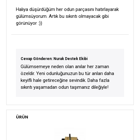
Halıya düşürdüğüm her odun parçasını hatırlayarak
gülümsüyorum. Artık bu sıkıntı olmayacak gibi
görünüyor :))
Cevap Gönderen: Nurak Destek Ekibi
Gülümsemeye neden olan anılar her zaman
özeldir. Yeni odunluğunuzun bu tür anları daha
keyifli hale getireceğine sevindik. Daha fazla
sıkıntı yaşamadan odun taşımanız dileğiyle!
ÜRÜN