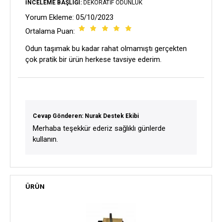
İNCELEME BAŞLIĞI:
DEKORATIF ODUNLUK
Yorum Ekleme: 05/10/2023
Ortalama Puan:
Odun taşımak bu kadar rahat olmamıştı gerçekten
çok pratik bir ürün herkese tavsiye ederim.
Cevap Gönderen: Nurak Destek Ekibi
Merhaba teşekkür ederiz sağlıklı günlerde
kullanın.
ÜRÜN