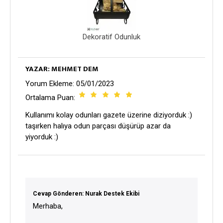
Dekoratif Odunluk
YAZAR: MEHMET DEM
Yorum Ekleme: 05/01/2023
Ortalama Puan:
Kullanımı kolay odunları gazete üzerine diziyorduk :)
taşırken halıya odun parçası düşürüp azar da
yiyorduk :)
Cevap Gönderen: Nurak Destek Ekibi
Merhaba,