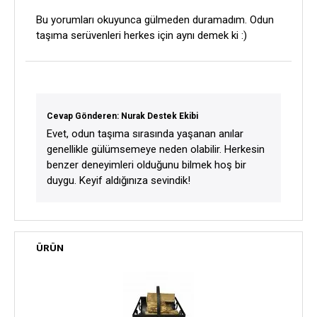
Bu yorumları okuyunca gülmeden duramadım. Odun
taşıma serüvenleri herkes için aynı demek ki :)
Cevap Gönderen: Nurak Destek Ekibi
Evet, odun taşıma sırasında yaşanan anılar
genellikle gülümsemeye neden olabilir. Herkesin
benzer deneyimleri olduğunu bilmek hoş bir
duygu. Keyif aldığınıza sevindik!
ÜRÜN