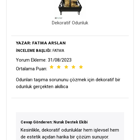
Dekoratif Odunluk
YAZAR: FATMA ARSLAN
İNCELEME BAŞLIĞI:
FATMA
Yorum Ekleme: 31/08/2023
Ortalama Puan:
Odunları taşıma sorununu çözmek için dekoratif bir
odunluk gerçekten akıllıca
Cevap Gönderen: Nurak Destek Ekibi
Kesinlikle, dekoratif odunluklar hem işlevsel hem
de estetik açıdan harika bir çözüm sunuyor.