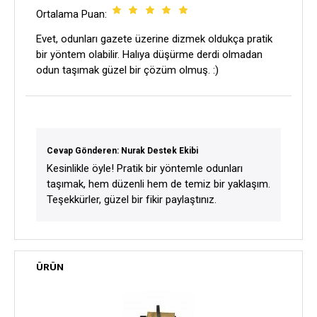
Ortalama Puan:
Evet, odunları gazete üzerine dizmek oldukça pratik
bir yöntem olabilir. Halıya düşürme derdi olmadan
odun taşımak güzel bir çözüm olmuş. :)
Cevap Gönderen: Nurak Destek Ekibi
Kesinlikle öyle! Pratik bir yöntemle odunları
taşımak, hem düzenli hem de temiz bir yaklaşım.
Teşekkürler, güzel bir fikir paylaştınız.
ÜRÜN