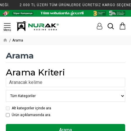
EĞİ.
2.000 TL ÜZERİ TÜM ÜRÜNLERDE ÜCRETSİZ KARGO SEÇENEĞ
Arama
Arama
Arama Kriteri
Alt kategoriler içinde ara
Ürün açıklamasında ara.
Arama