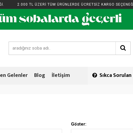
2.000 TL ÜZERİ TÜM ÜRÜNLERDE ÜCRETSİZ KARGO SEÇENEĞİ.
en Gelenler
Blog
İletişim
Sıkca Sorulan
Göster: