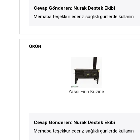
Cevap Gönderen: Nurak Destek Ekibi
Merhaba teşekkür ederiz sağlıklı günlerde kullanın
ÜRÜN
Yassı Fırın Kuzine
Cevap Gönderen: Nurak Destek Ekibi
Merhaba teşekkür ederiz sağlıklı günlerde kullanın