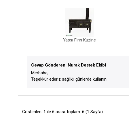
Yassı Fırın Kuzine
Cevap Gönderen: Nurak Destek Ekibi
Merhaba;
Teşekkür ederiz sağlıklı günlerde kullanın
Gösterilen: 1 ile 6 arası, toplam: 6 (1 Sayfa)