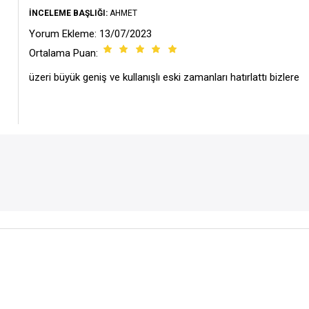
İNCELEME BAŞLIĞI:
AHMET
Yorum Ekleme: 13/07/2023
Ortalama Puan:
üzeri büyük geniş ve kullanışlı eski zamanları hatırlattı bizlere