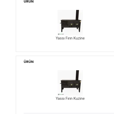
ÜRÜN
Yassı Fırın Kuzine
ÜRÜN
Yassı Fırın Kuzine