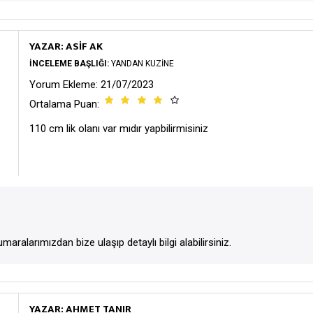
YAZAR: ASİF AK
İNCELEME BAŞLIĞI:
YANDAN KUZINE
Yorum Ekleme: 21/07/2023
Ortalama Puan:
110 cm lik olanı var mıdır yapbilirmisiniz
maralarımızdan bize ulaşıp detaylı bilgi alabilirsiniz.
YAZAR: AHMET TANIR