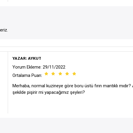
eriz.
YAZAR: AYKUT
Yorum Ekleme: 29/11/2022
Ortalama Puan:
Merhaba, normal kuzineye göre boru üstü fırın mantıklı mıdır? 
şekilde pişirir mi yapacağımız şeyleri?