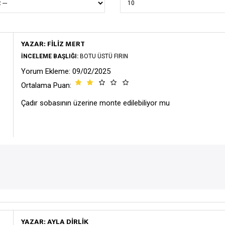
YAZAR: FILIZ MERT
İNCELEME BAŞLIĞI:
BOTU ÜSTÜ FIRIN
Yorum Ekleme: 09/02/2025
Ortalama Puan:
Çadır sobasının üzerine monte edilebiliyor mu
YAZAR: AYLA DIRLIK