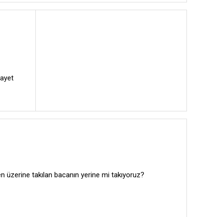
gayet
n üzerine takılan bacanın yerine mi takıyoruz?