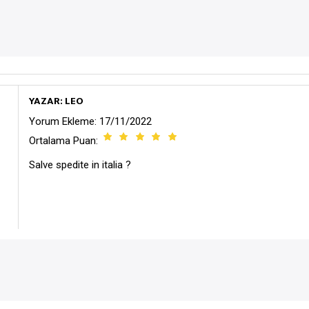
YAZAR: LEO
Yorum Ekleme: 17/11/2022
Ortalama Puan:
Salve spedite in italia ?