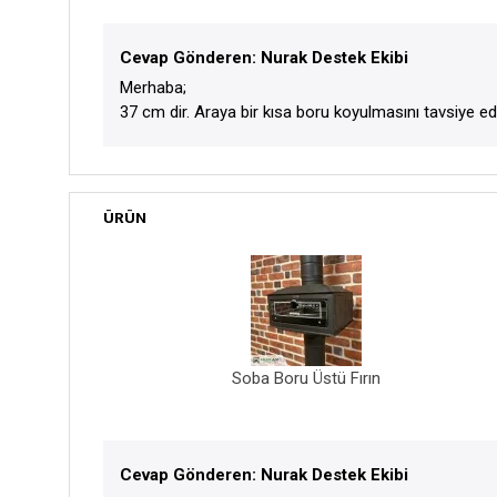
Cevap Gönderen: Nurak Destek Ekibi
Merhaba;
37 cm dir. Araya bir kısa boru koyulmasını tavsiye ed
ÜRÜN
Soba Boru Üstü Fırın
Cevap Gönderen: Nurak Destek Ekibi