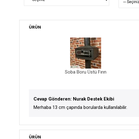
ÜRÜN
Soba Boru Üstü Fırın
Cevap Gönderen: Nurak Destek Ekibi
Merhaba 13 cm çapında borularda kullanılabilir.
ÜRÜN